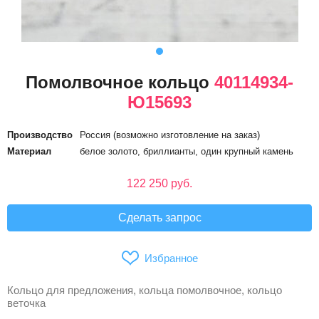
Помолвочное кольцо
40114934-
Ю15693
Производство
Россия (возможно изготовление на заказ)
Материал
белое золото, бриллианты, один крупный камень
122 250 руб.
Сделать запрос
Избранное
Кольцо для предложения, кольца помолвочное, кольцо
веточка