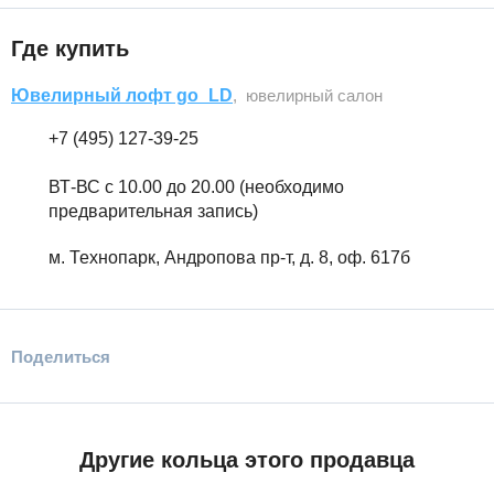
Где купить
Ювелирный лофт go_LD
, ювелирный салон
+7 (495) 127-39-25
ВТ-ВС с 10.00 до 20.00 (необходимо
предварительная запись)
м. Технопарк, Андропова пр-т, д. 8, оф. 617б
Поделиться
Другие кольца этого продавца