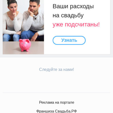
Следуйте за нами!
Реклама на портале
Франшиза Свадьба.РФ