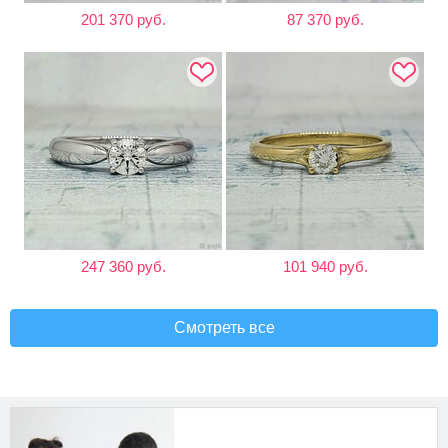
201 370 руб.
87 370 руб.
247 360 руб.
101 940 руб.
Смотреть все