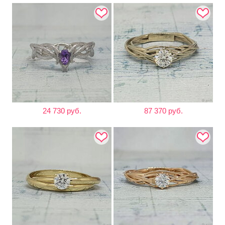
24 730 руб.
87 370 руб.