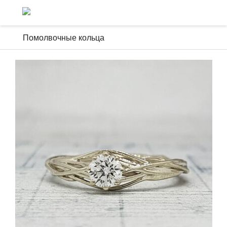
Помолвочные кольца