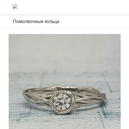
Помолвочные кольца