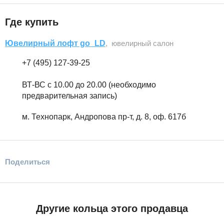
Где купить
Ювелирный лофт go_LD
, ювелирный салон
+7 (495) 127-39-25
ВТ-ВС с 10.00 до 20.00 (необходимо
предварительная запись)
м. Технопарк, Андропова пр-т, д. 8, оф. 617б
Поделиться
Другие кольца этого продавца