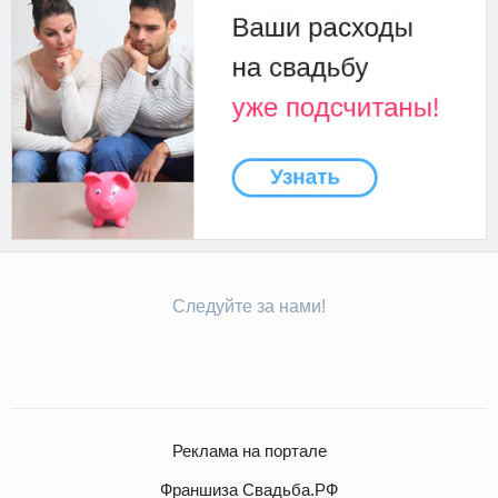
Следуйте за нами!
Реклама на портале
Франшиза Свадьба.РФ