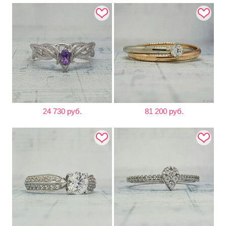
24 730 руб.
81 200 руб.