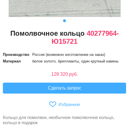
Помолвочное кольцо
40277964-
Ю15721
Производство
Россия (возможно изготовление на заказ)
Материал
белое золото, бриллианты, один крупный камень
128 320 руб.
Сделать запрос
Избранное
Кольцо для помолвки, необычное помолвочное кольцо,
кольцо в подарок