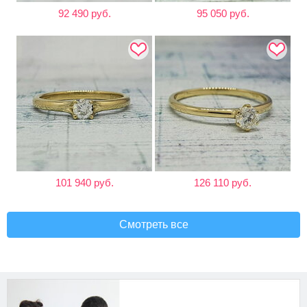
92 490 руб.
95 050 руб.
101 940 руб.
126 110 руб.
Смотреть все