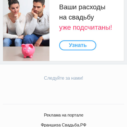
Следуйте за нами!
Реклама на портале
Франшиза Свадьба.РФ