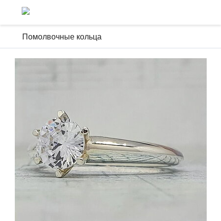
Помолвочные кольца