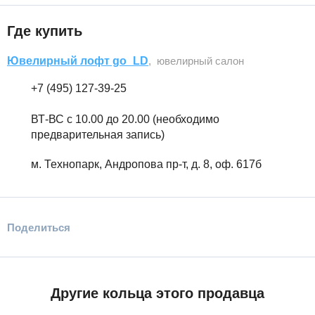
Где купить
Ювелирный лофт go_LD
, ювелирный салон
+7 (495) 127-39-25
ВТ-ВС с 10.00 до 20.00 (необходимо
предварительная запись)
м. Технопарк, Андропова пр-т, д. 8, оф. 617б
Поделиться
Другие кольца этого продавца