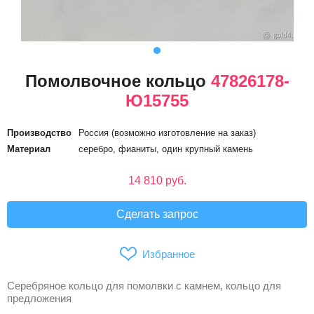
Помолвочное кольцо
47826178-
Ю15755
Производство
Россия (возможно изготовление на заказ)
Материал
серебро, фианиты, один крупный камень
14 810 руб.
Сделать запрос
Избранное
Серебряное кольцо для помолвки с камнем, кольцо для
предложения