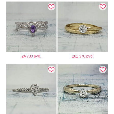
24 730 руб.
201 370 руб.