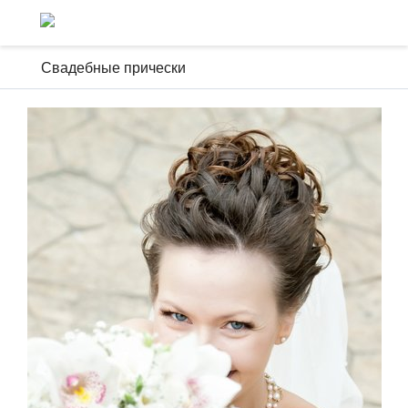
Свадебные прически