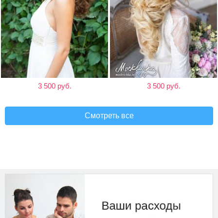
3 500 руб.
3 500 руб.
Смотреть все