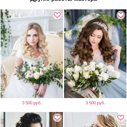
3 500 руб.
3 500 руб.