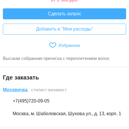
Сделать запрос
Добавить в "Мои расходы"
Избранное
Высокая собранная прическа с переплетением волос
Где заказать
Москвичка
, стилист-визажист
+7(495)720-09-05
Москва, м. Шаболовская, Шухова ул., д. 13, корп. 1