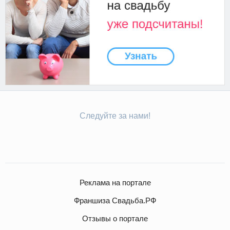
Следуйте за нами!
Реклама на портале
Франшиза Свадьба.РФ
Отзывы о портале