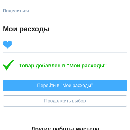
Поделиться
Мои расходы
Товар добавлен в "Мои расходы"
Перейти в "Мои расходы"
Продолжить выбор
Другие работы мастера