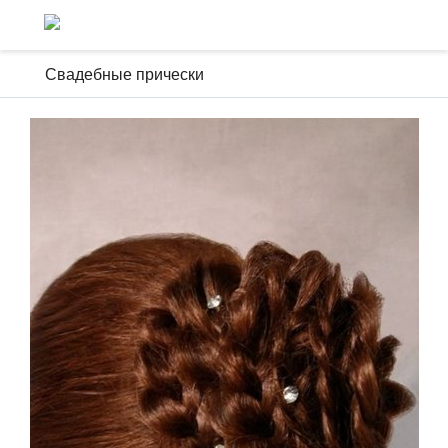
Свадебные прически