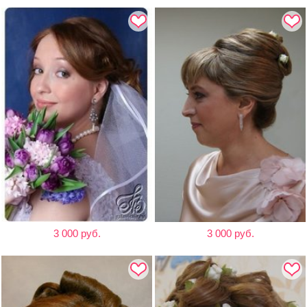
3 000 руб.
3 000 руб.