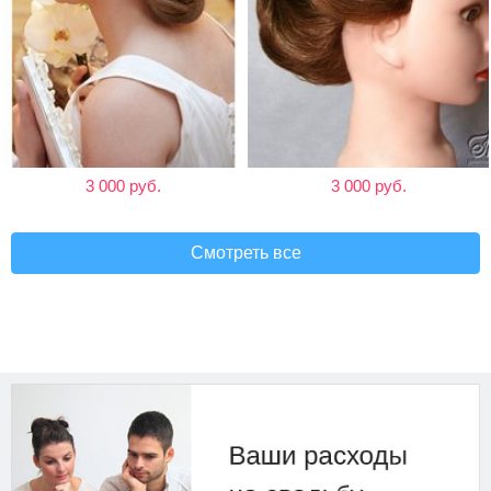
3 000 руб.
3 000 руб.
Смотреть все