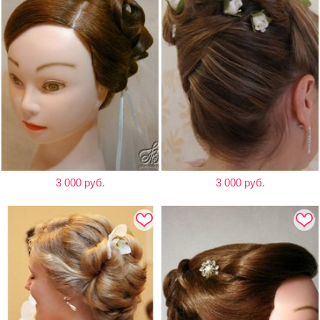
3 000 руб.
3 000 руб.