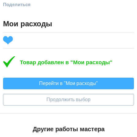
Поделиться
Мои расходы
Товар добавлен в "Мои расходы"
Перейти в "Мои расходы"
Продолжить выбор
Другие работы мастера