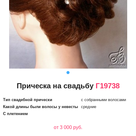
Прическа на свадьбу
Г19738
Тип свадебной прически
с собранными волосами
Какой длины были волосы у невесты
средние
С плетением
от 3 000 руб.