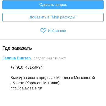
Сделать запрос
Добавить в "Мои расходы"
Избранное
Где заказать
Галина Винтер
, свадебный стилист
+7 (910) 451-59-94
Выезд на дом в пределах Москвы и Московской
области (Королев, Мытищи).
http://galavisaje.ru/