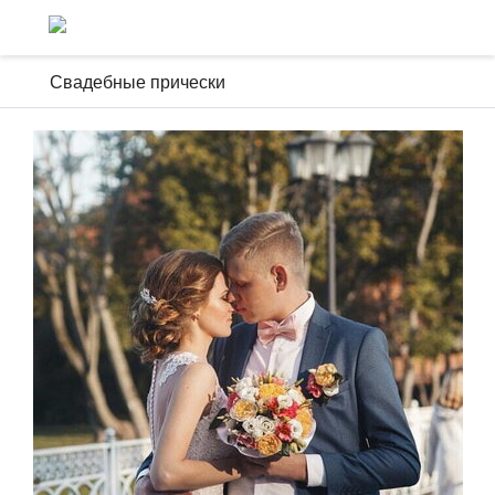
Свадебные прически