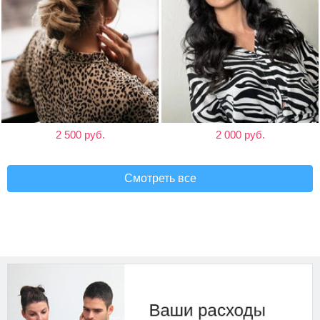
2 500 руб.
2 000 руб.
Смотреть все