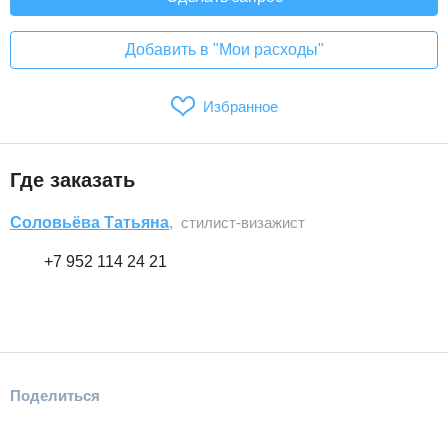
Добавить в "Мои расходы"
Избранное
Где заказать
Соловьёва Татьяна
, стилист-визажист
+7 952 114 24 21
Поделиться