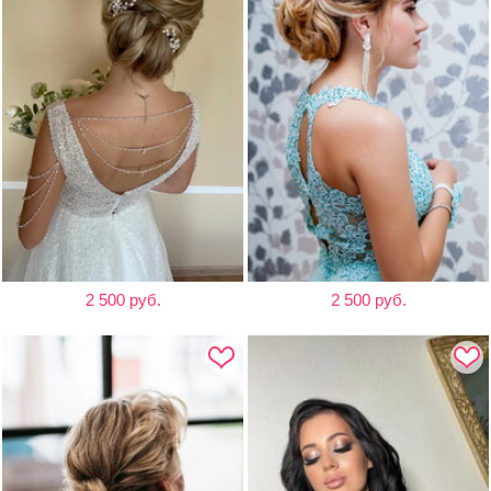
2 500 руб.
2 500 руб.