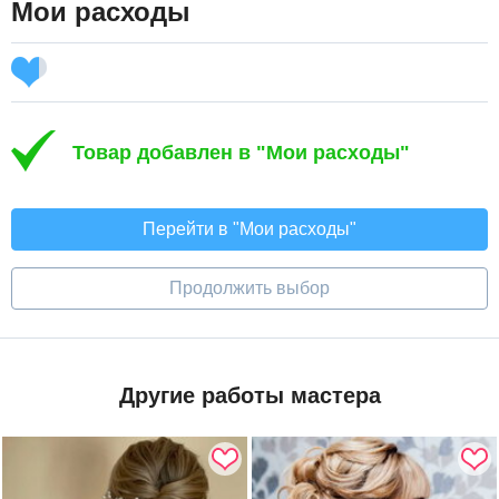
Мои расходы
Товар добавлен в "Мои расходы"
Перейти в "Мои расходы"
Продолжить выбор
Другие работы мастера