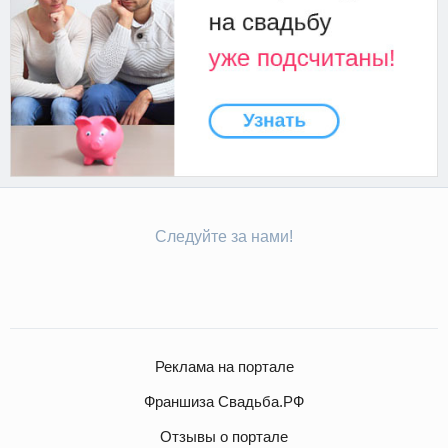
Следуйте за нами!
Реклама на портале
Франшиза Свадьба.РФ
Отзывы о портале