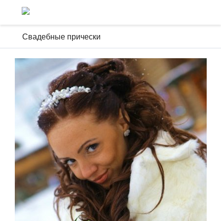
Свадебные прически