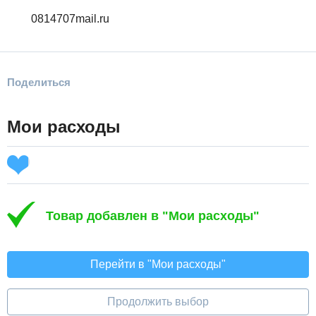
0814707mail.ru
Поделиться
Мои расходы
Товар добавлен в "Мои расходы"
Перейти в "Мои расходы"
Продолжить выбор