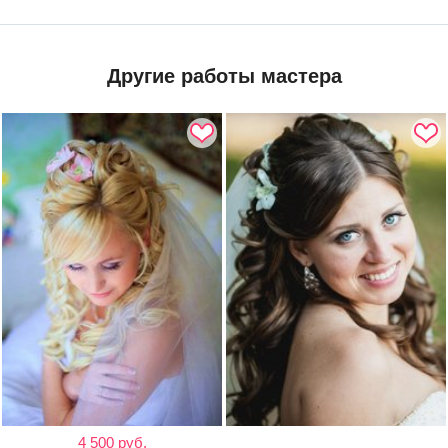
Другие работы мастера
4 500 руб.