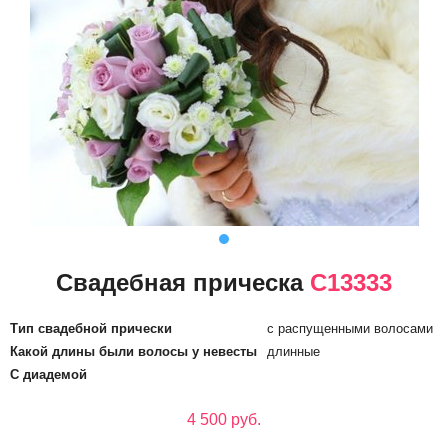
Свадебная прическа
С13333
Тип свадебной прически
с распущенными волосами
Какой длины были волосы у невесты
длинные
С диадемой
4 500 руб.