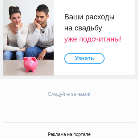
Следуйте за нами!
Реклама на портале