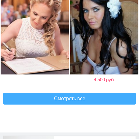
4 500 руб.
Смотреть все