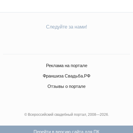
Следуйте за нами!
Реклама на портале
Франшиза Свадьба.РФ
Отзывы о портале
© Всероссийский свадебный портал, 2008—2026.
Перейти в версию сайта для ПК