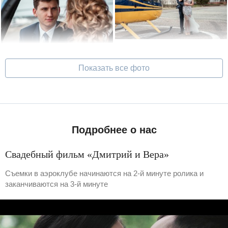
Показать все фото
Подробнее о нас
Свадебный фильм «Дмитрий и Вера»
Съемки в аэроклубе начинаются на 2-й минуте ролика и
заканчиваются на 3-й минуте