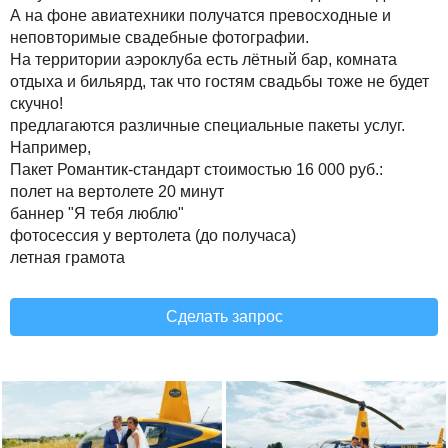
А на фоне авиатехники получатся превосходные и
неповторимые свадебные фотографии.
На территории аэроклуба есть лётный бар, комната
отдыха и бильярд, так что гостям свадьбы тоже не будет
скучно!
предлагаются различные специальные пакеты услуг.
Например,
Пакет Романтик-стандарт стоимостью 16 000 руб.:
полет на вертолете 20 минут
баннер "Я тебя люблю"
фотосессия у вертолета (до получаса)
летная грамота
Сделать запрос