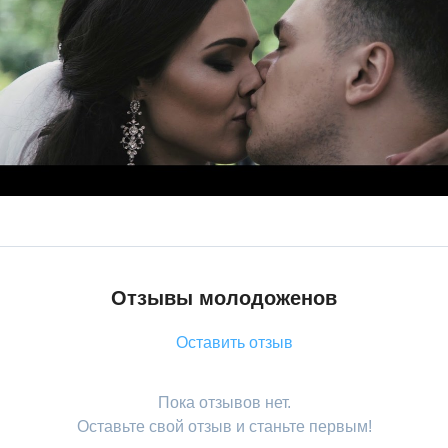
Отзывы молодоженов
Оставить отзыв
Пока отзывов нет.
Оставьте свой отзыв и станьте первым!