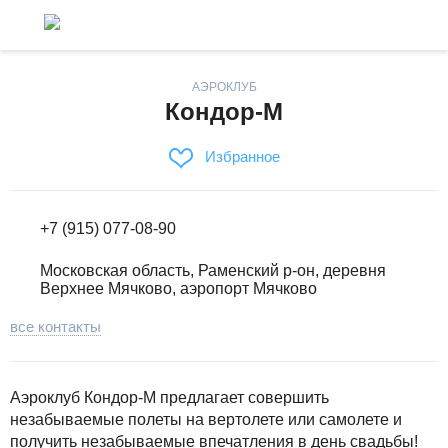
АЭРОКЛУБ
Кондор-М
Избранное
+7 (915) 077-08-90
Московская область, Раменский р-он, деревня
Верхнее Мячково, аэропорт Мячково
все контакты
Аэроклуб Кондор-М предлагает совершить
незабываемые полеты на вертолете или самолете и
получить незабываемые впечатления в день свадьбы!