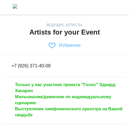
ВЕДУЩИЕ, АРТИСТЫ
Artists for your Event
Избранное
+7 (926) 371-40-08
Только у нас участник проекта "Голос" Эдвард
Хачарян
Мальчишник/девичник по индивидуальному
сценарию
Выступление симфонического оркестра на Вашей
свадьбе