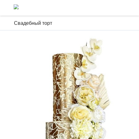
Свадебный торт