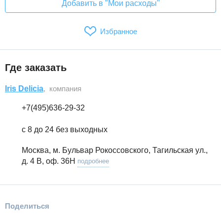
Добавить в "Мои расходы"
Избранное
Где заказать
Iris Delicia
, компания
+7(495)636-29-32
с 8 до 24 без выходных
Москва, м. Бульвар Рокоссовского, Тагильская ул.,
д. 4 В, оф. 36Н
подробнее
Поделиться