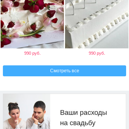
990 руб.
990 руб.
Смотреть все