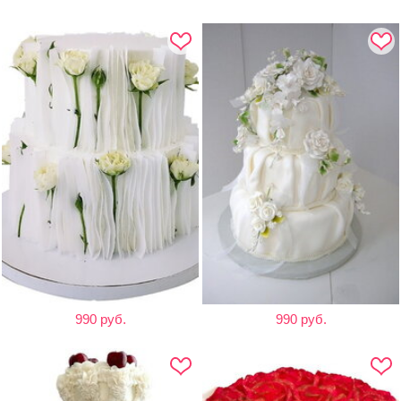
990 руб.
990 руб.