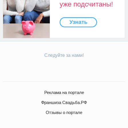
Следуйте за нами!
Реклама на портале
Франшиза Свадьба.РФ
Отзывы о портале