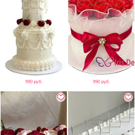
990 руб.
990 руб.