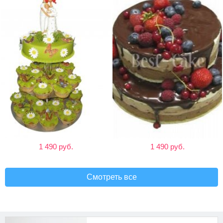
1 490 руб.
1 490 руб.
Смотреть все