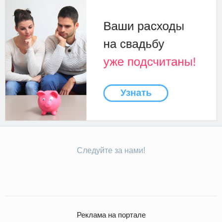
Следуйте за нами!
Реклама на портале