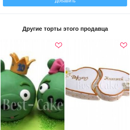
Добавить
Другие торты этого продавца