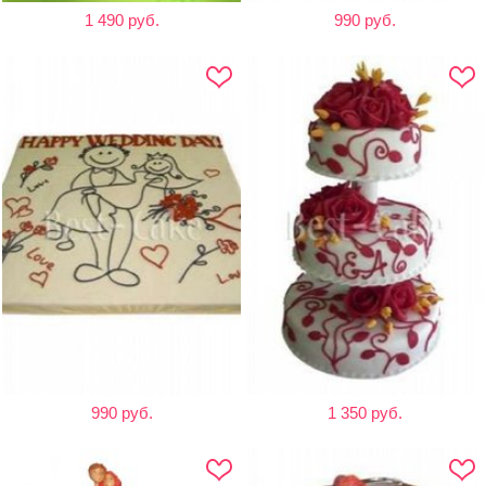
1 490 руб.
990 руб.
990 руб.
1 350 руб.