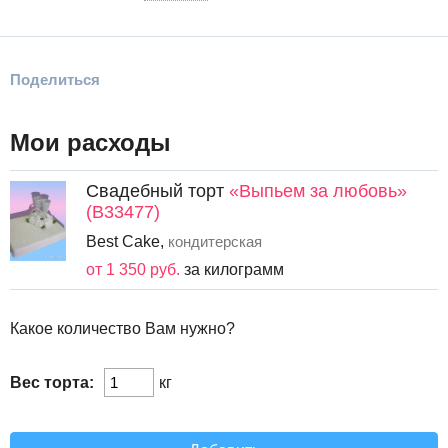
Поделиться
Мои расходы
Свадебный торт
«Выпьем за любовь»
(B33477)
Best Cake,
кондитерская
от 1 350 руб.
за килограмм
Какое количество Вам нужно?
Вес торта:
кг