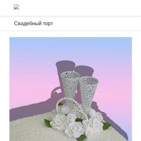
Свадебный торт