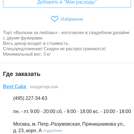
Добавить в "Мои расходы"
Избранное
Торт «Выпьем за любовь» - изготовлен в свадебном дизайне
с двумя фужерами.
Весь декор входит в стоимость.
Спецпредложение! Скидки не распространяются!
Минимальный вес: 3 кг
Где заказать
Best Cake
, кондитерская
(495) 227-34-63
пн. - пт. 9:00 - 20:00 сб. - 9:00 - 18:00 вс. - 10:00 - 18:00
Москва, м. Петр.-Разумовская, Прянишникова ул.,
д. 23, корп. А
подробнее