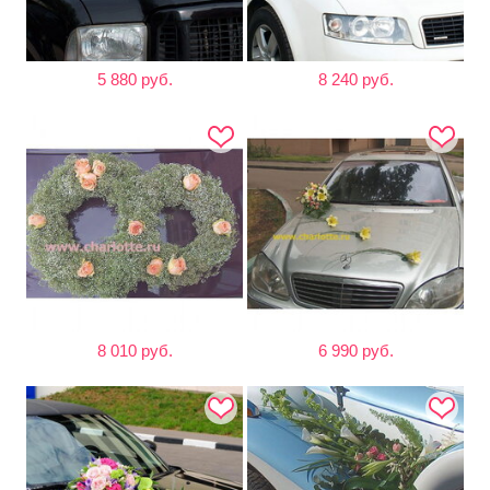
5 880 руб.
8 240 руб.
8 010 руб.
6 990 руб.