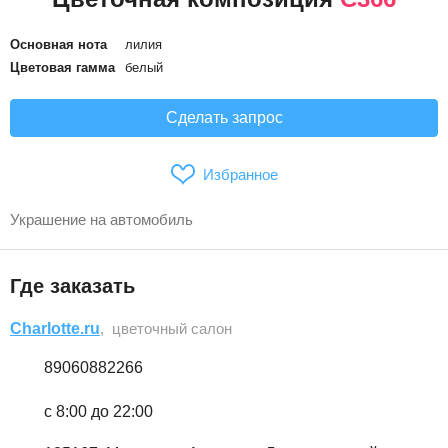
Основная нота
лилия
Цветовая гамма
белый
Сделать запрос
Избранное
Украшение на автомобиль
Где заказать
Charlotte.ru
, цветочный салон
89060882266
с 8:00 до 22:00