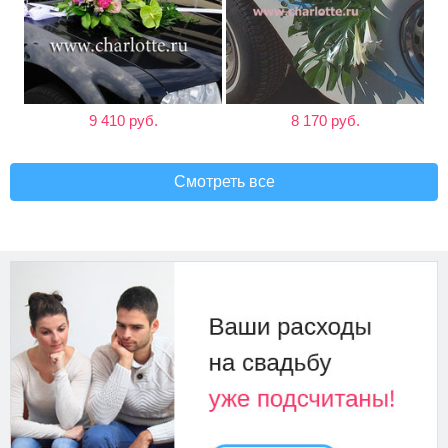
9 410 руб.
8 170 руб.
Смотреть все