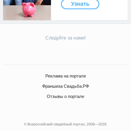
Следуйте за нами!
Реклама на портале
Франшиза Свадьба.РФ
Отзывы о портале
© Всероссийский свадебный портал, 2008—2026.