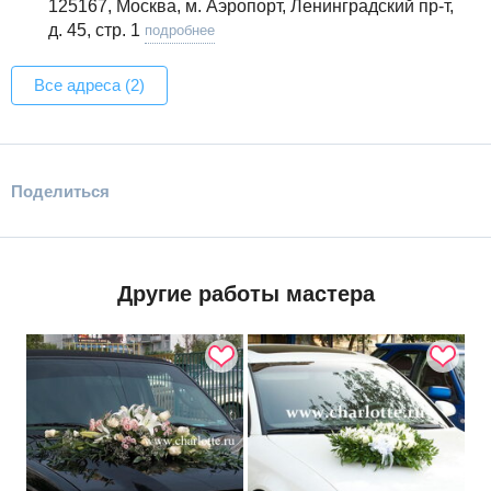
125167, Москва, м. Аэропорт, Ленинградский пр-т,
д. 45, стр. 1
подробнее
Все адреса (2)
Поделиться
Другие работы мастера