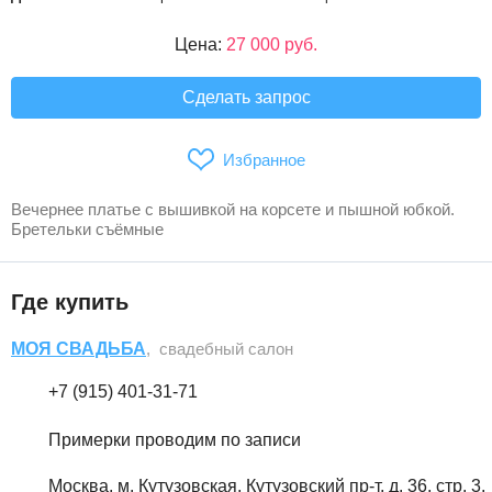
Цена:
27 000 руб.
Сделать запрос
Избранное
Вечернее платье с вышивкой на корсете и пышной юбкой.
Бретельки съёмные
Где купить
МОЯ СВАДЬБА
, свадебный салон
+7 (915) 401-31-71
Примерки проводим по записи
Москва, м. Кутузовская, Кутузовский пр-т, д. 36, стр. 3,