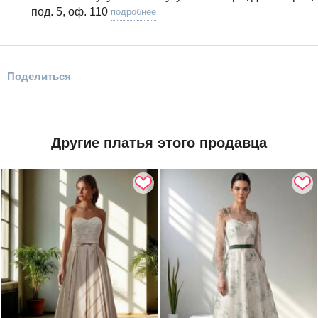
под. 5, оф. 110
подробнее
Поделиться
Другие платья этого продавца