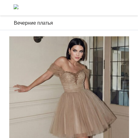
Вечерние платья