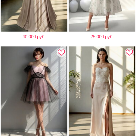
40 000 руб.
25 000 руб.