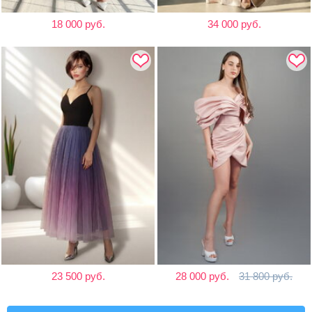
18 000 руб.
34 000 руб.
23 500 руб.
28 000 руб.
31 800 руб.