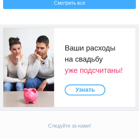
Смотреть все
Следуйте за нами!