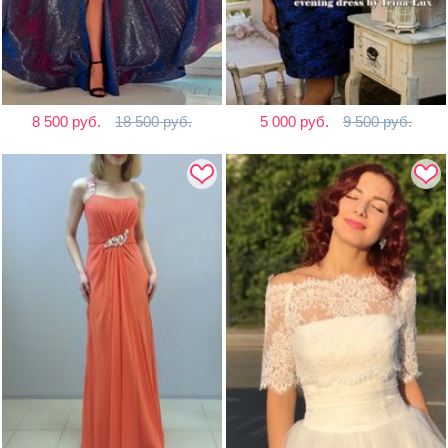
8 500 руб.
18 500 руб.
5 000 руб.
9 500 руб.