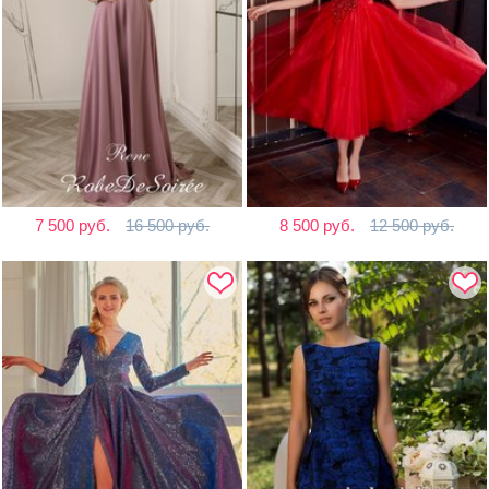
7 500 руб.
16 500 руб.
8 500 руб.
12 500 руб.