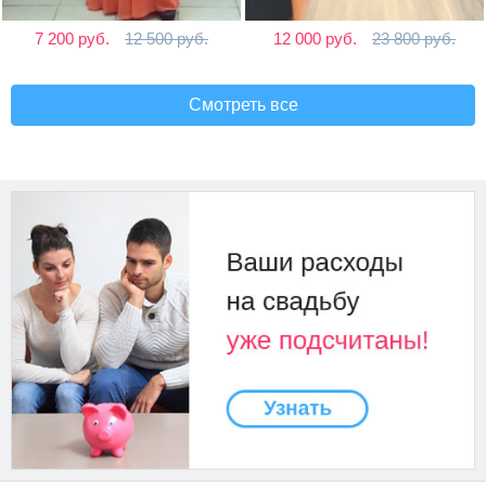
7 200 руб.
12 500 руб.
12 000 руб.
23 800 руб.
Смотреть все