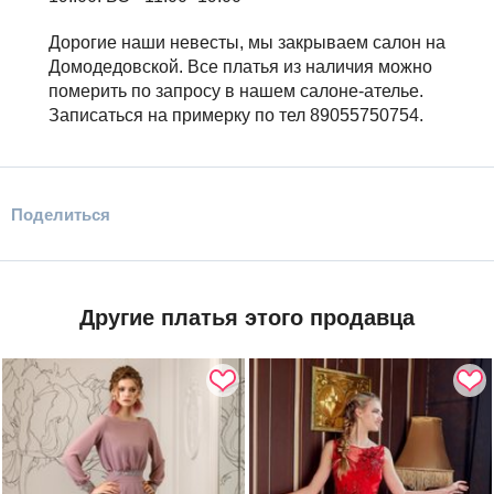
Дорогие наши невесты, мы закрываем салон на
Домодедовской. Все платья из наличия можно
померить по запросу в нашем салоне-ателье.
Записаться на примерку по тел 89055750754.
Поделиться
Другие платья этого продавца