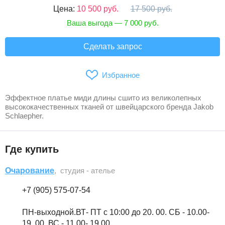
Цена:
10 500 руб.
17 500 руб.
Ваша выгода — 7 000 руб.
Сделать запрос
Избранное
Эффектное платье миди длины сшито из великолепных
высококачественных тканей от швейцарского бренда Jakob
Schlaepher.
Где купить
Очарование
, студия - ателье
+7 (905) 575-07-54
ПН-выходной.ВТ- ПТ с 10:00 до 20. 00. СБ - 10.00-
19..00. ВС - 11.00- 19.00