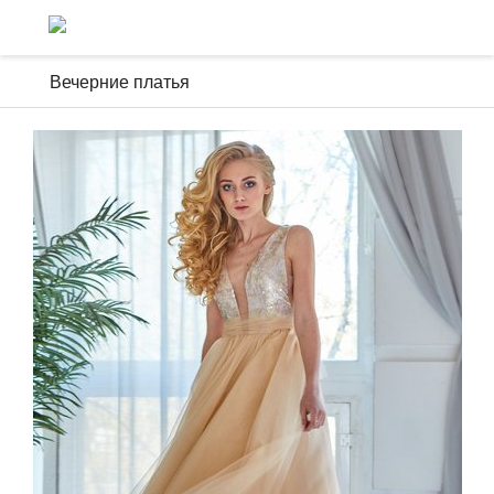
Вечерние платья