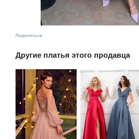
Поделиться
Другие платья этого продавца