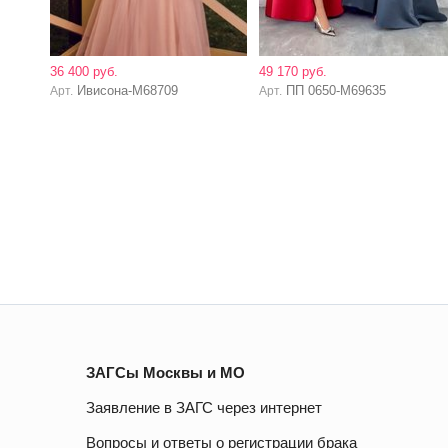
36 400 руб.
49 170 руб.
Ивисона-M68709
ПП 0650-M69635
Арт.
Арт.
ЗАГСы Москвы и МО
Заявление в ЗАГС через интернет
Вопросы и ответы о регистрации брака