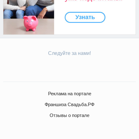
Следуйте за нами!
Реклама на портале
Франшиза Свадьба.РФ
Отзывы о портале