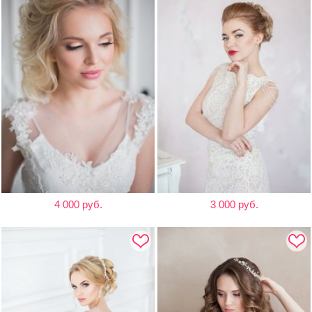
4 000 руб.
3 000 руб.