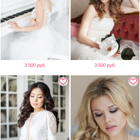
3 500 руб.
3 500 руб.