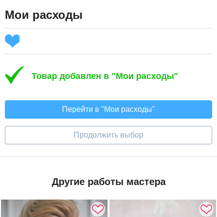
Мои расходы
Товар добавлен в "Мои расходы"
Перейти в "Мои расходы"
Продолжить выбор
Другие работы мастера