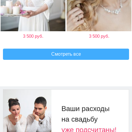
3 500 руб.
3 500 руб.
Смотреть все