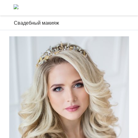
Свадебный макияж