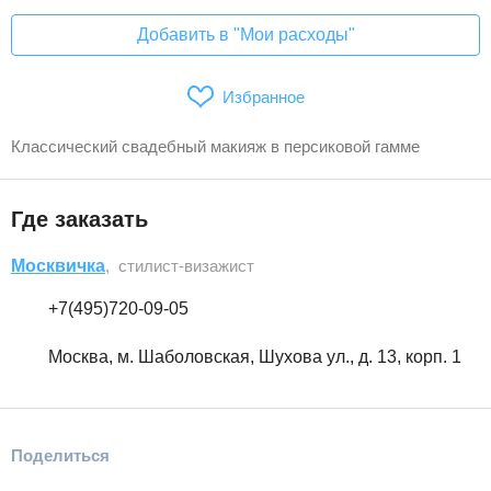
Добавить в "Мои расходы"
Избранное
Классический свадебный макияж в персиковой гамме
Где заказать
Москвичка
, стилист-визажист
+7(495)720-09-05
Москва, м. Шаболовская, Шухова ул., д. 13, корп. 1
Поделиться