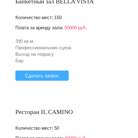
Банкетный зал BELLA VISTA
Количество мест: 150
Плата за аренду зала:
50000 руб.
390 кв.м.
Профессиональная сцена
Выход на террасу
Бар
Сделать запрос
Ресторан IL CAMINO
Количество мест: 50