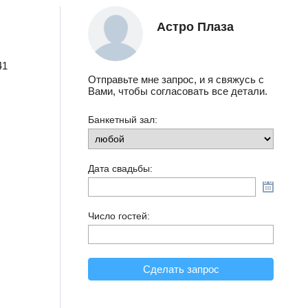
Астро Плаза
41
Отправьте мне запрос, и я свяжусь с
Вами, чтобы согласовать все детали.
Банкетный зал:
Дата свадьбы:
Число гостей:
Сделать запрос