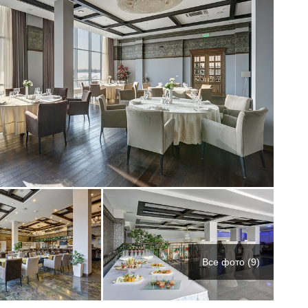
Все фото (9)