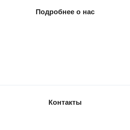
Подробнее о нас
Контакты