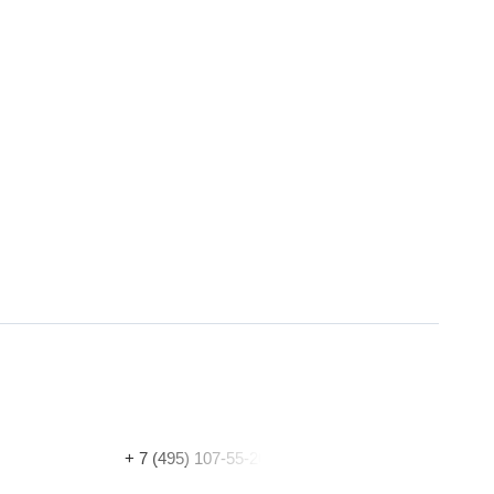
+ 7 (495) 107-55-20