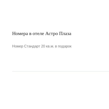
Номера в отеле Астро Плаза
Номер Стандарт 20 кв.м. в подарок