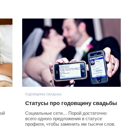
ГОДОВЩИНЫ СВАДЬБЫ
Статусы про годовщину свадьбы
кой
Социальные сети… Порой достаточно
всего одного предложения в статусе
профиля, чтобы заменить им тысячи слов.