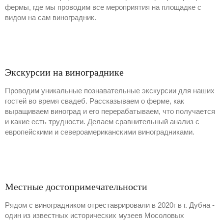
фермы, где мы проводим все мероприятия на площадке с
видом на сам виноградник.
Экскурсии на винограднике
Проводим уникальные познавательные экскурсии для наших
гостей во время свадеб. Рассказываем о ферме, как
выращиваем виноград и его перерабатываем, что получается
и какие есть трудности. Делаем сравнительный анализ с
европейскими и североамериканскими виноградниками.
Местные достопримечательности
Рядом с виноградником отреставрировали в 2020г в г. Дубна -
один из известных исторических музеев Мосоловых