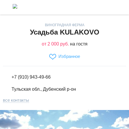
ВИНОГРАДНАЯ ФЕРМА
Усадьба KULAKOVO
от 2 000 руб.
на гостя
Избранное
+7 (910) 943-49-66
Тульская обл., Дубенский р-он
все контакты