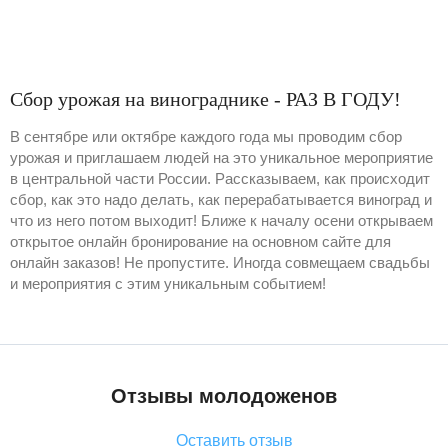
Сбор урожая на винограднике - РАЗ В ГОДУ!
В сентябре или октябре каждого года мы проводим сбор
урожая и приглашаем людей на это уникальное мероприятие
в центральной части России. Рассказываем, как происходит
сбор, как это надо делать, как перерабатывается виноград и
что из него потом выходит! Ближе к началу осени открываем
открытое онлайн бронирование на основном сайте для
онлайн заказов! Не пропустите. Иногда совмещаем свадьбы
и мероприятия с этим уникальным событием!
Отзывы молодоженов
Оставить отзыв