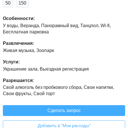
50
150
Особенности:
У воды, Веранда, Панорамный вид, Танцпол, Wi-fi,
Бесплатная парковка
Развлечения:
Живая музыка, Зоопарк
Услуги:
Украшение зала, Выездная регистрация
Разрешается:
Свой алкоголь без пробкового сбора, Свои напитки,
Свои фрукты, Свой торт
Сделать запрос
Добавить в "Мои расходы"