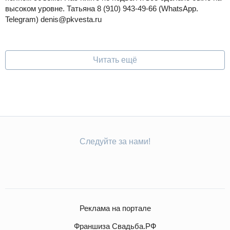
высоком уровне. Татьяна 8 (910) 943-49-66 (WhatsApp.
Telegram) denis@pkvesta.ru
Читать ещё
Следуйте за нами!
Реклама на портале
Франшиза Свадьба.РФ