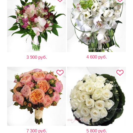
4 600 руб.
3 900 руб.
7 300 руб.
5 800 руб.