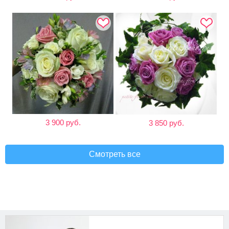
3 900 руб.
3 850 руб.
Смотреть все