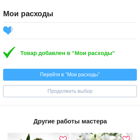
Мои расходы
Товар добавлен в "Мои расходы"
Перейти в "Мои расходы"
Продолжить выбор
Другие работы мастера