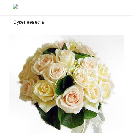
Букет невесты