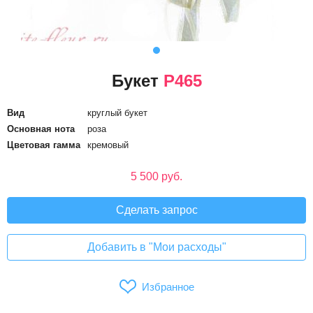
Букет
P465
Вид
круглый букет
Основная нота
роза
Цветовая гамма
кремовый
5 500 руб.
Сделать запрос
Добавить в "Мои расходы"
Избранное