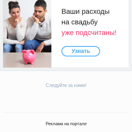
Следуйте за нами!
Реклама на портале