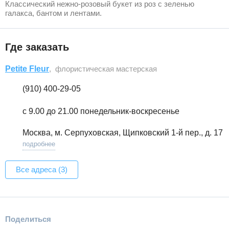
Классический нежно-розовый букет из роз с зеленью
галакса, бантом и лентами.
Где заказать
Petite Fleur
, флористическая мастерская
(910) 400-29-05
с 9.00 до 21.00 понедельник-воскресенье
Москва, м. Серпуховская, Щипковский 1-й пер., д. 17
подробнее
Все адреса (3)
Поделиться