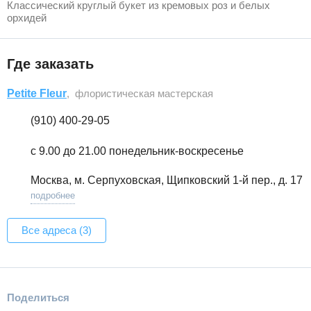
Классический круглый букет из кремовых роз и белых
орхидей
Где заказать
Petite Fleur
, флористическая мастерская
(910) 400-29-05
с 9.00 до 21.00 понедельник-воскресенье
Москва, м. Серпуховская, Щипковский 1-й пер., д. 17
подробнее
Все адреса (3)
Поделиться