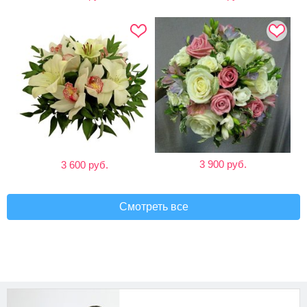
3 900 руб.
3 600 руб.
Смотреть все