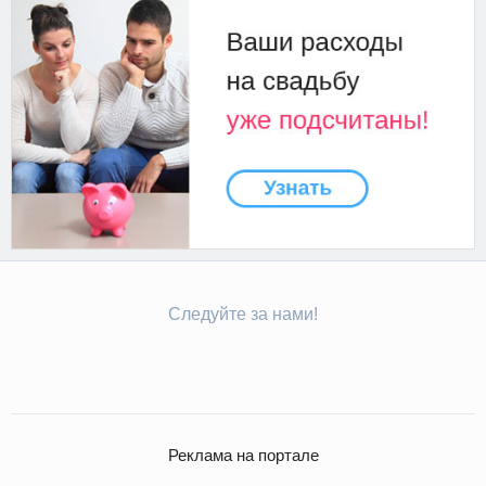
Следуйте за нами!
Реклама на портале