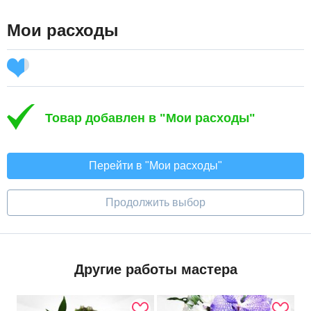
Мои расходы
Товар добавлен в "Мои расходы"
Перейти в "Мои расходы"
Продолжить выбор
Другие работы мастера