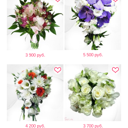
5 500 руб.
3 900 руб.
4 200 руб.
3 700 руб.