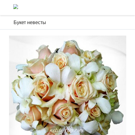
Букет невесты