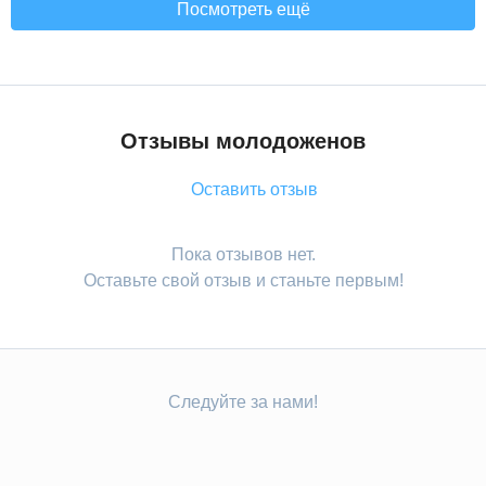
Посмотреть ещё
Отзывы молодоженов
Оставить отзыв
Пока отзывов нет.
Оставьте свой отзыв и станьте первым!
Следуйте за нами!