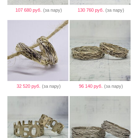
107 680 руб.
(за пару)
130 760 руб.
(за пару)
32 520 руб.
(за пару)
96 140 руб.
(за пару)