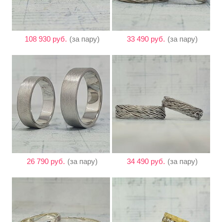
108 930 руб.
(за пару)
33 490 руб.
(за пару)
26 790 руб.
(за пару)
34 490 руб.
(за пару)