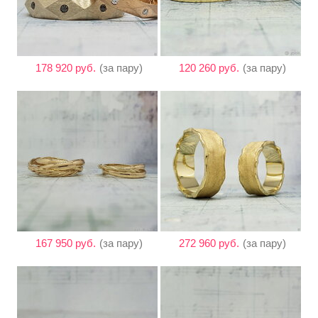
178 920 руб.
(за пару)
120 260 руб.
(за пару)
167 950 руб.
(за пару)
272 960 руб.
(за пару)