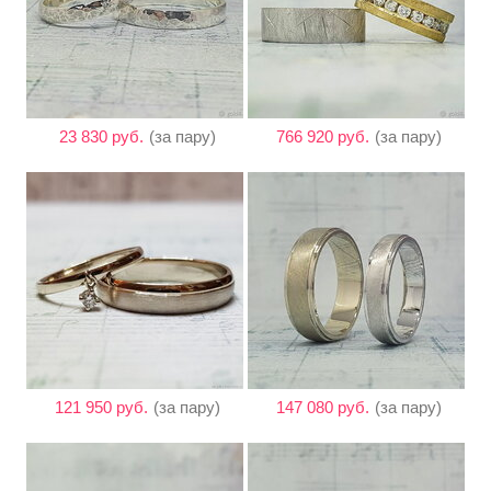
23 830 руб.
(за пару)
766 920 руб.
(за пару)
121 950 руб.
(за пару)
147 080 руб.
(за пару)