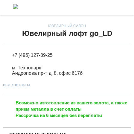
ЮВЕЛИРНЫЙ САЛОН
Ювелирный лофт go_LD
+7 (495) 127-39-25
м. Технопарк
Андропова пр-т, д. 8, офис 617б
все контакты
Возможно изготовление из вашего золота, а также
прием металла в счет оплаты
Рассрочка на 6 месяцев без переплаты