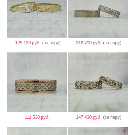
125 120 руб.
(за пару)
316 700 руб.
(за пару)
111 530 руб.
147 430 руб.
(за пару)