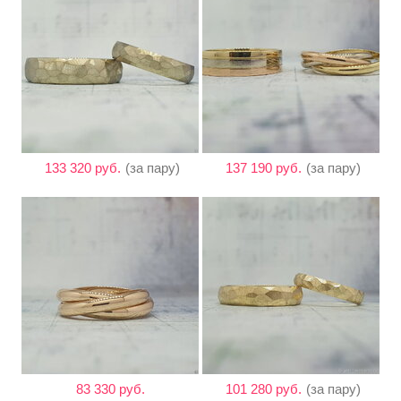
133 320 руб.
(за пару)
137 190 руб.
(за пару)
83 330 руб.
101 280 руб.
(за пару)