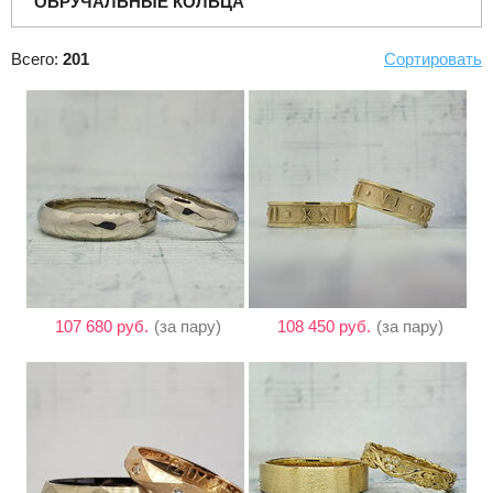
ОБРУЧАЛЬНЫЕ КОЛЬЦА
Всего:
201
Сортировать
107 680 руб.
(за пару)
108 450 руб.
(за пару)