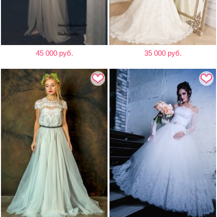
45 000 руб.
35 000 руб.