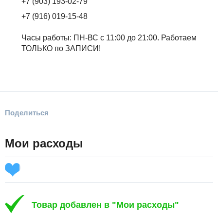
+7 (903) 193-02-79
+7 (916) 019-15-48
Часы работы: ПН-ВС с 11:00 до 21:00. Работаем
ТОЛЬКО по ЗАПИСИ!
Поделиться
Мои расходы
Товар добавлен в "Мои расходы"