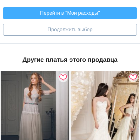
Перейти в "Мои расходы"
Продолжить выбор
Другие платья этого продавца