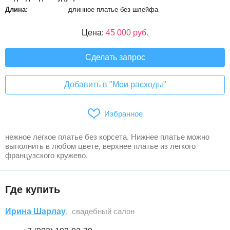
Длина:
длинное платье без шлейфа
Цена:
45 000 руб.
Сделать запрос
Добавить в "Мои расходы"
Избранное
нежное легкое платье без корсета. Нижнее платье можно
выполнить в любом цвете, верхнее платье из легкого
французского кружево.
Где купить
Ирина Шарлау
, свадебный салон