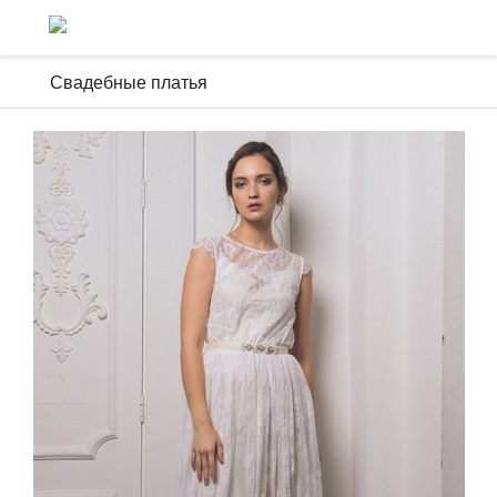
Свадебные платья