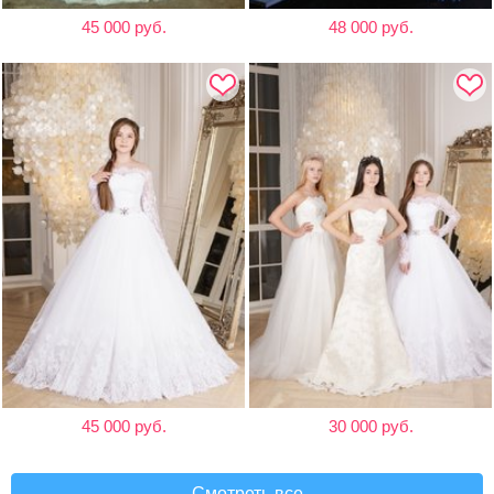
45 000 руб.
48 000 руб.
45 000 руб.
30 000 руб.
Смотреть все