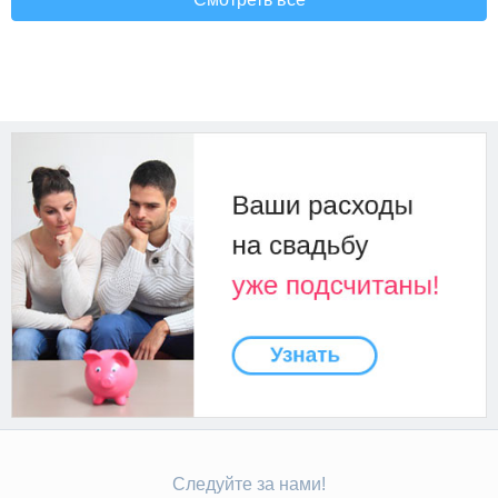
Следуйте за нами!