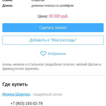
Спина:
открытая
Длина:
длинное платье со шлейфом
Цена:
30 000 руб.
Сделать запрос
Добавить в "Мои расходы"
Избранное
очень нежное и стильное свадебное платье, мягкий фатин и
французское кружево.
Где купить
Ирина Шарлау
, свадебный салон
+7 (903) 193-02-79