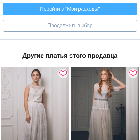
Перейти в "Мои расходы"
Продолжить выбор
Другие платья этого продавца