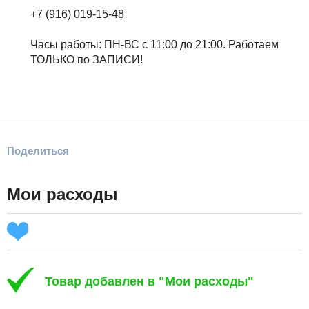
+7 (916) 019-15-48
Часы работы: ПН-ВС с 11:00 до 21:00. Работаем
ТОЛЬКО по ЗАПИСИ!
Поделиться
Мои расходы
Товар добавлен в "Мои расходы"