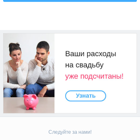
Следуйте за нами!