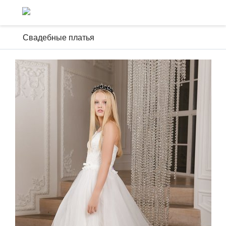
Свадебные платья