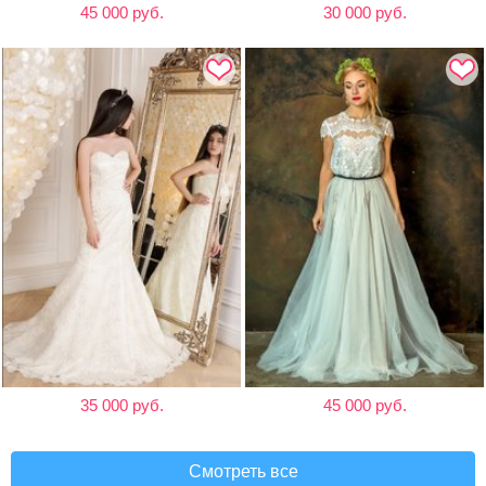
45 000 руб.
30 000 руб.
35 000 руб.
45 000 руб.
Смотреть все