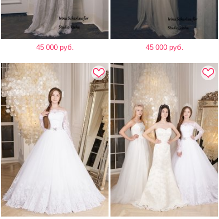
45 000 руб.
45 000 руб.