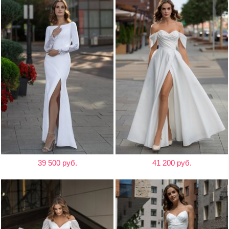
39 500 руб.
41 200 руб.