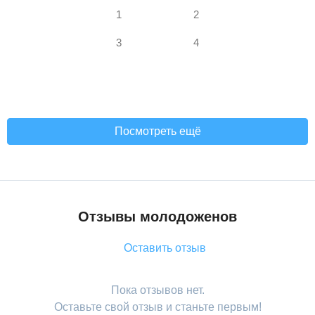
1
2
3
4
Посмотреть ещё
Отзывы молодоженов
Оставить отзыв
Пока отзывов нет.
Оставьте свой отзыв и станьте первым!