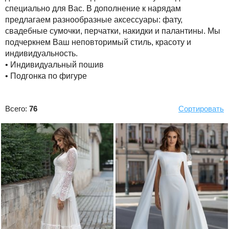
специально для Вас. В дополнение к нарядам
предлагаем разнообразные аксессуары: фату,
свадебные сумочки, перчатки, накидки и палантины. Мы
подчеркнем Ваш неповторимый стиль, красоту и
индивидуальность.
• Индивидуальный пошив
• Подгонка по фигуре
Всего:
76
Сортировать