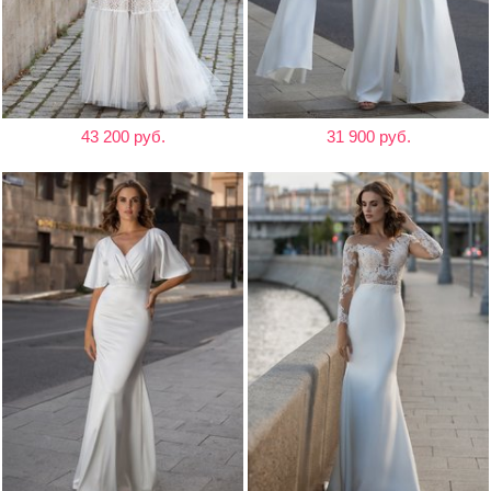
43 200 руб.
31 900 руб.