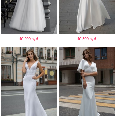
40 200 руб.
40 500 руб.