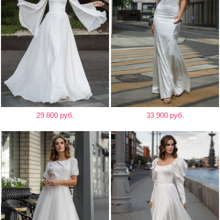
29 800 руб.
33 900 руб.