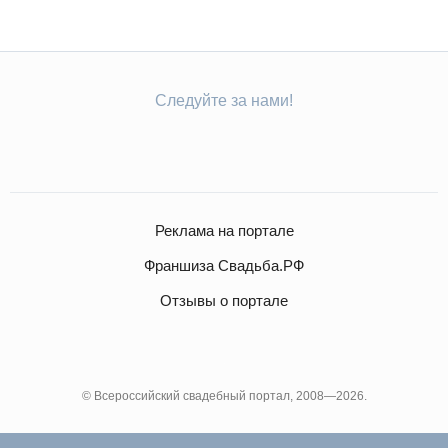
Следуйте за нами!
Реклама на портале
Франшиза Свадьба.РФ
Отзывы о портале
© Всероссийский свадебный портал, 2008—2026.