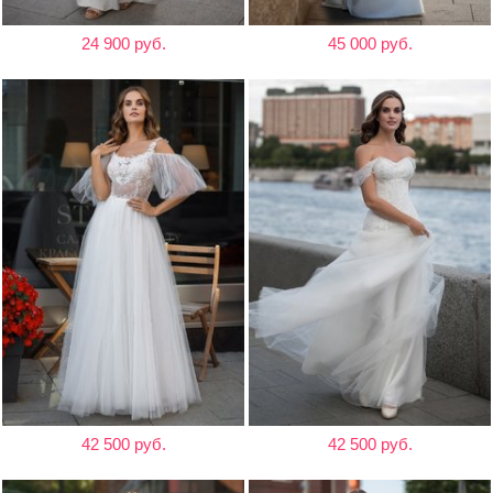
24 900 руб.
45 000 руб.
42 500 руб.
42 500 руб.