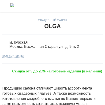
СВАДЕБНЫЙ САЛОН
OLGA
м. Курская
Москва, Басманная Старая ул., д. 9, к. 2
все контакты
Скидка от 3 до 20% на готовые изделия (в наличии)
Продукцию салона отличают широта ассортимента
готовых свадебных платьев. А также возможность
изготовления свадебного платья по Вашим меркам и
даже возможность создать эксклюзивную модель