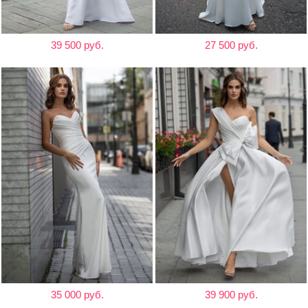
39 500 руб.
27 500 руб.
35 000 руб.
39 900 руб.