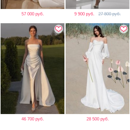
57 000 руб.
9 900 руб.
27 800 руб.
46 700 руб.
28 500 руб.