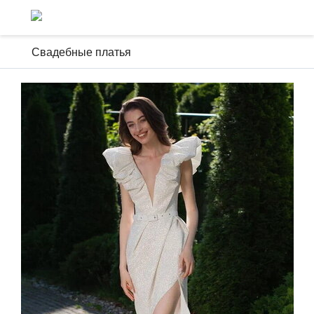
Свадебные платья