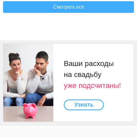
Смотреть все