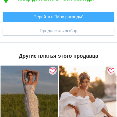
Перейти в "Мои расходы"
Продолжить выбор
Другие платья этого продавца