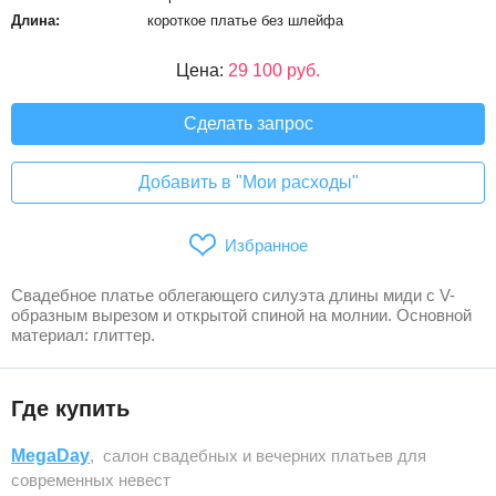
Длина:
короткое платье без шлейфа
Цена:
29 100 руб.
Сделать запрос
Добавить в "Мои расходы"
Избранное
Свадебное платье облегающего силуэта длины миди с V-
образным вырезом и открытой спиной на молнии. Основной
материал: глиттер.
Где купить
MegaDay
, салон свадебных и вечерних платьев для
современных невест