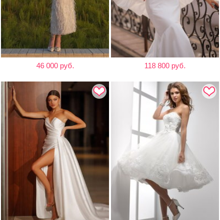
46 000 руб.
118 800 руб.