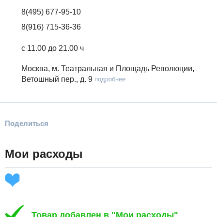
8(495) 677-95-10
8(916) 715-36-36
с 11.00 до 21.00 ч
Москва, м. Театральная и Площадь Революции,
Ветошный пер., д. 9
подробнее
Поделиться
Мои расходы
Товар добавлен в "Мои расходы"