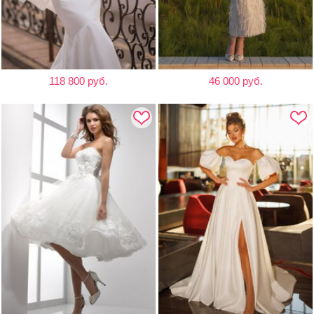
118 800 руб.
46 000 руб.