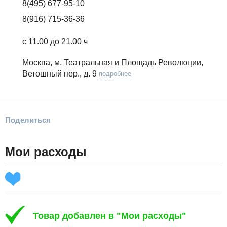
8(495) 677-95-10
8(916) 715-36-36
с 11.00 до 21.00 ч
Москва, м. Театральная и Площадь Революции,
Ветошный пер., д. 9
подробнее
Поделиться
Мои расходы
Товар добавлен в "Мои расходы"