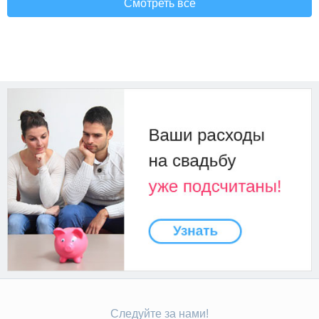
Смотреть все
Следуйте за нами!