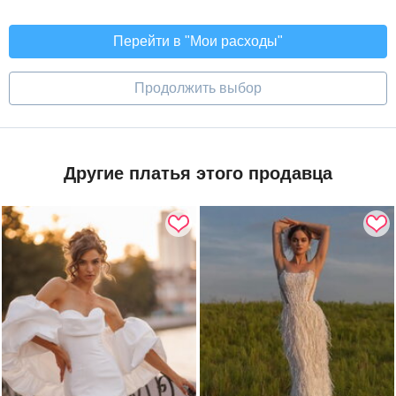
Перейти в "Мои расходы"
Продолжить выбор
Другие платья этого продавца