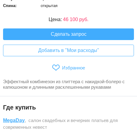
Спина:
открытая
Цена:
46 100 руб.
Сделать запрос
Добавить в "Мои расходы"
Избранное
Эффектный комбинезон из глиттера с накидкой-болеро с
капюшоном и длинными расклешенными рукавами
Где купить
MegaDay
, салон свадебных и вечерних платьев для
современных невест