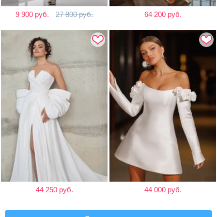
9 900 руб.
27 800 руб.
64 200 руб.
44 250 руб.
44 000 руб.