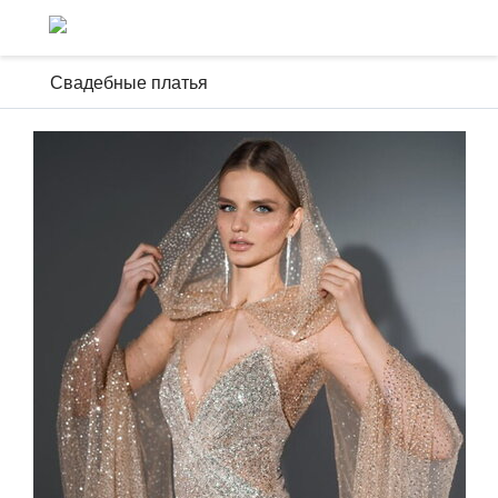
Свадебные платья