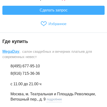
Сделать запрос
Избранное
Где купить
MegaDay
, салон свадебных и вечерних платьев для
современных невест
8(495) 677-95-10
8(916) 715-36-36
с 11.00 до 21.00 ч
Москва, м. Театральная и Площадь Революции,
Ветошный пер., д. 9
подробнее