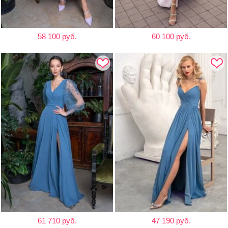
58 100 руб.
60 100 руб.
61 710 руб.
47 190 руб.