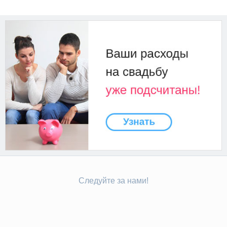
Следуйте за нами!