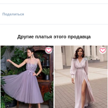
Поделиться
Другие платья этого продавца