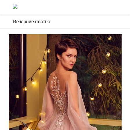
Вечерние платья