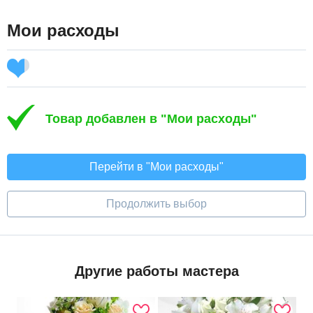
Мои расходы
Товар добавлен в "Мои расходы"
Перейти в "Мои расходы"
Продолжить выбор
Другие работы мастера