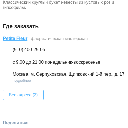
Классический круглый букет невесты из кустовых роз и
гипсофилы.
Где заказать
Petite Fleur
, флористическая мастерская
(910) 400-29-05
с 9.00 до 21.00 понедельник-воскресенье
Москва, м. Серпуховская, Щипковский 1-й пер., д. 17
подробнее
Все адреса (3)
Поделиться