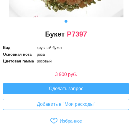
Букет
P7397
Вид
круглый букет
Основная нота
роза
Цветовая гамма
розовый
3 900 руб.
Сделать запрос
Добавить в "Мои расходы"
Избранное