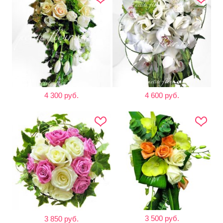
4 300 руб.
4 600 руб.
3 500 руб.
3 850 руб.