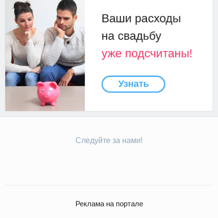
Следуйте за нами!
Реклама на портале