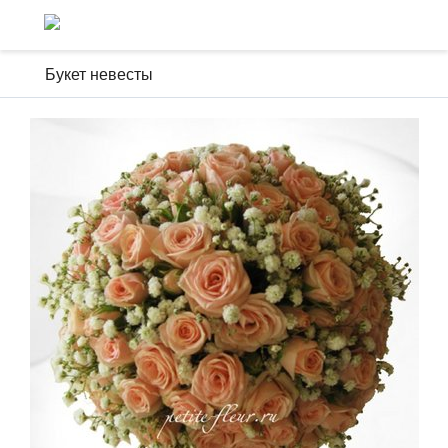
Букет невесты