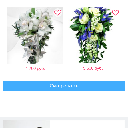
5 600 руб.
4 700 руб.
Смотреть все