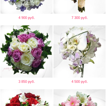
4 900 руб.
7 300 руб.
3 850 руб.
4 500 руб.