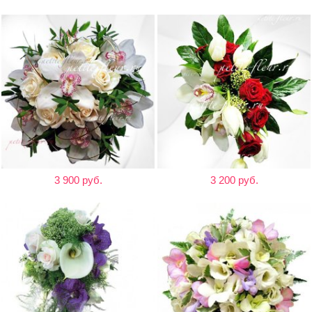
3 900 руб.
3 200 руб.