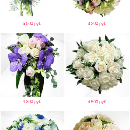
5 500 руб.
3 200 руб.
4 300 руб.
4 500 руб.