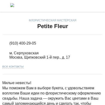
ФЛОРИСТИЧЕСКАЯ МАСТЕРСКАЯ
Petite Fleur
(910) 400-29-05
м. Серпуховская
Москва, Щипковский 1-й пер., д. 17
все контакты
Милые невесты!
Мы поможем Вам в выборе букета, с удовольствием
воплотим Ваши идеи по флористическому оформлению
свадьбы. Наша задача — окружить Вас цветами в Ваш
самый запоминающийся день и сделать так, чтобы