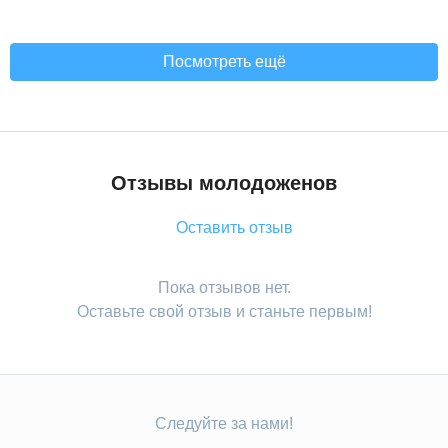
Посмотреть ещё
Отзывы молодоженов
Оставить отзыв
Пока отзывов нет.
Оставьте свой отзыв и станьте первым!
Следуйте за нами!