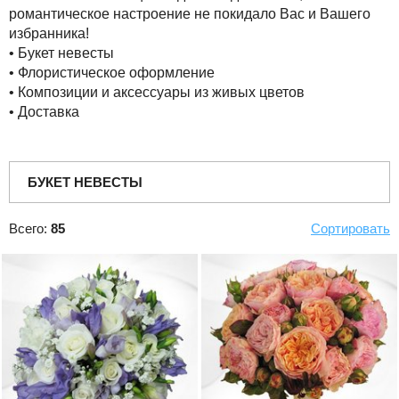
романтическое настроение не покидало Вас и Вашего
избранника!
• Букет невесты
• Флористическое оформление
• Композиции и аксессуары из живых цветов
• Доставка
БУКЕТ НЕВЕСТЫ
Всего:
85
Сортировать