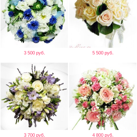
3 500 руб.
5 500 руб.
3 700 руб.
4 800 руб.