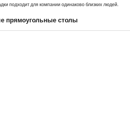
дки подходит для компании одинаково близких людей.
е прямоугольные столы