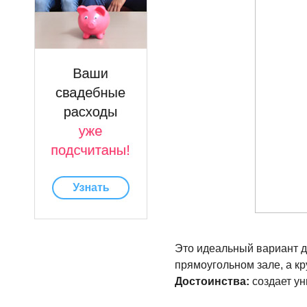
Это идеальный вариант д
прямоугольном зале, а кр
Достоинства:
создает ун