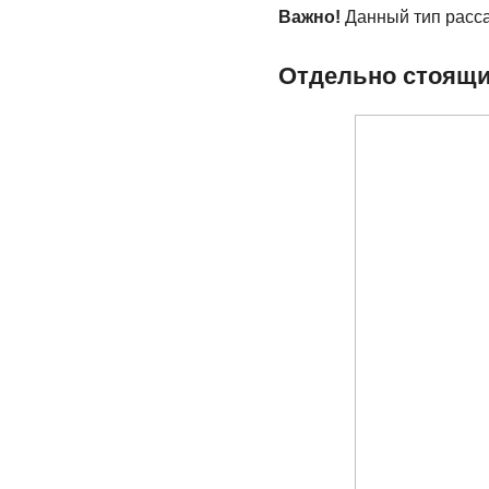
Важно!
Данный тип расса
Отдельно стоящи