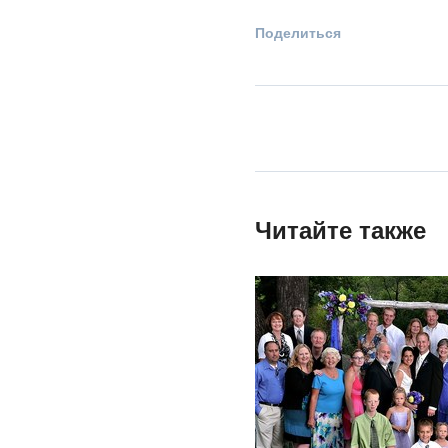
Поделиться
Читайте также