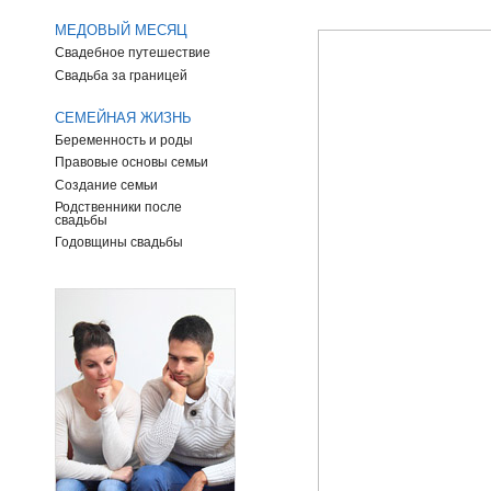
МЕДОВЫЙ МЕСЯЦ
Свадебное путешествие
Свадьба за границей
СЕМЕЙНАЯ ЖИЗНЬ
Беременность и роды
Правовые основы семьи
Создание семьи
Родственники после
свадьбы
Годовщины свадьбы