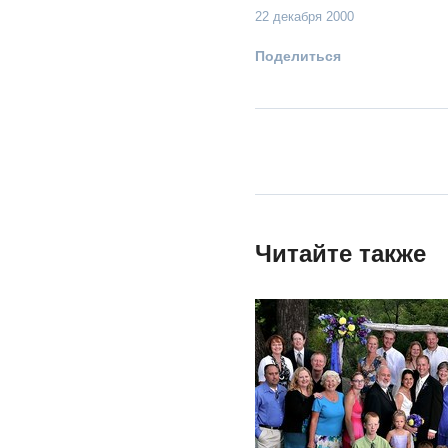
22 декабря 2000
Поделиться
Читайте также