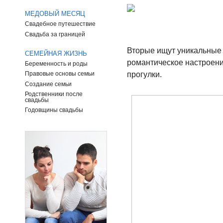
МЕДОВЫЙ МЕСЯЦ
Свадебное путешествие
Свадьба за границей
Вторые ищут уникальные 
СЕМЕЙНАЯ ЖИЗНЬ
романтическое настроени
Беременность и роды
прогулки.
Правовые основы семьи
Создание семьи
Родственники после
свадьбы
Годовщины свадьбы