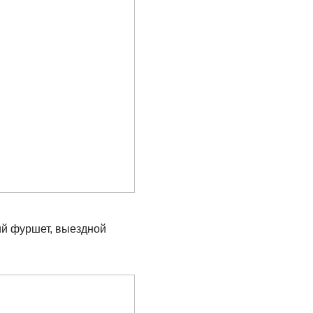
ий фуршет, выездной