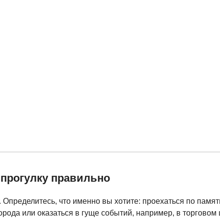
прогулку правильно
 Определитесь, что именно вы хотите: проехаться по памят
рода или оказаться в гуще событий, например, в торговом 