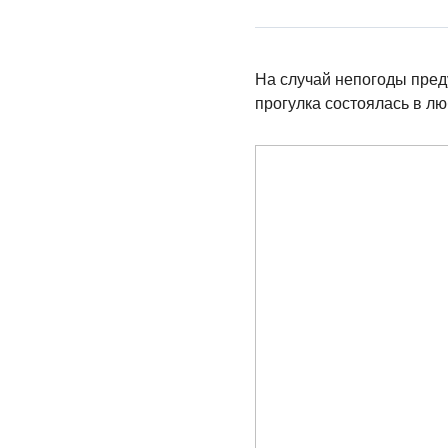
На случай непогоды пред
прогулка состоялась в лю