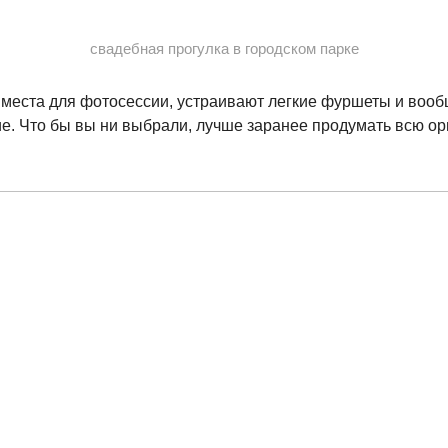
свадебная прогулка в городском парке
места для фотосессии, устраивают легкие фуршеты и воо
е. Что бы вы ни выбрали, лучше заранее продумать всю о