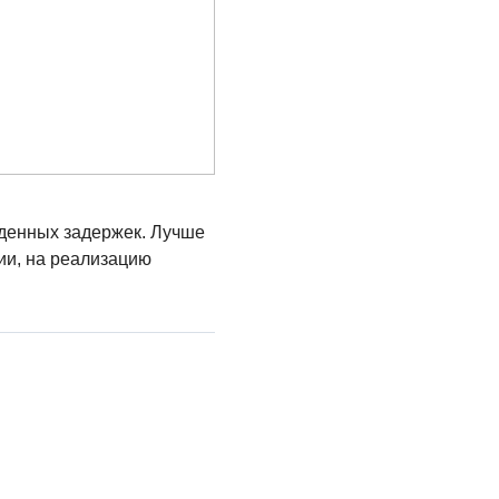
иденных задержек. Лучше
ии, на реализацию