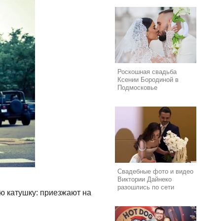
Роскошная свадьба
Ксении Бородиной в
Подмосковье
Свадебные фото и видео
Виктории Дайнеко
разошлись по сети
ю катушку: приезжают на