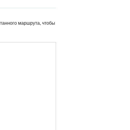
отанного маршрута, чтобы