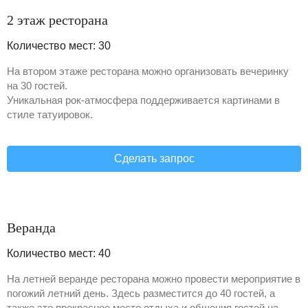
2 этаж ресторана
Количество мест: 30
На втором этаже ресторана можно организовать вечеринку
на 30 гостей.
Уникальная рок-атмосфера поддерживается картинами в
стиле татуировок.
Сделать запрос
Веранда
Количество мест: 40
На летней веранде ресторана можно провести мероприятие в
погожий летний день. Здесь разместится до 40 гостей, а
также это прекрасное место отдыха и общения гостей на