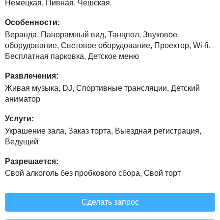
Немецкая, Пивная, Чешская
Особенности:
Веранда, Панорамный вид, Танцпол, Звуковое
оборудование, Световое оборудование, Проектор, Wi-fi,
Бесплатная парковка, Детское меню
Развлечения:
Живая музыка, DJ, Спортивные трансляции, Детский
аниматор
Услуги:
Украшение зала, Заказ торта, Выездная регистрация,
Ведущий
Разрешается:
Свой алкоголь без пробкового сбора, Свой торт
Сделать запрос