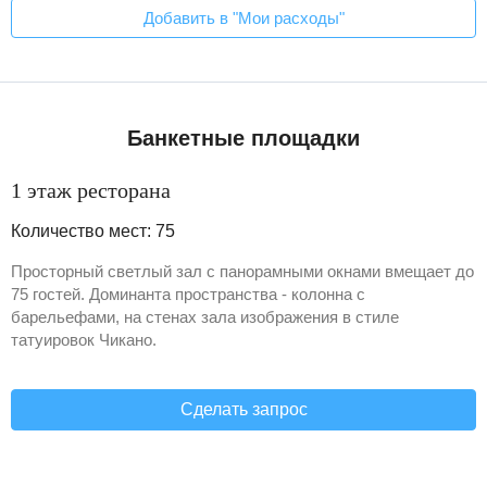
Добавить в "Мои расходы"
Банкетные площадки
1 этаж ресторана
Количество мест: 75
Просторный светлый зал с панорамными окнами вмещает до
75 гостей. Доминанта пространства - колонна с
барельефами, на стенах зала изображения в стиле
татуировок Чикано.
Сделать запрос