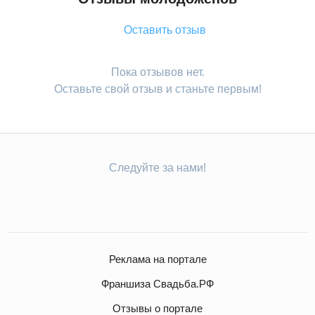
Оставить отзыв
Пока отзывов нет.
Оставьте свой отзыв и станьте первым!
Следуйте за нами!
Реклама на портале
Франшиза Свадьба.РФ
Отзывы о портале