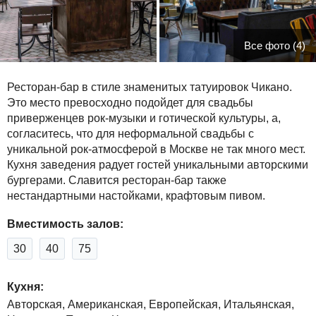
Все фото (4)
Ресторан-бар в стиле знаменитых татуировок Чикано.
Это место превосходно подойдет для свадьбы
приверженцев рок-музыки и готической культуры, а,
согласитесь, что для неформальной свадьбы с
уникальной рок-атмосферой в Москве не так много мест.
Кухня заведения радует гостей уникальными авторскими
бургерами. Славится ресторан-бар также
нестандартными настойками, крафтовым пивом.
Вместимость залов:
30
40
75
Кухня:
Авторская, Американская, Европейская, Итальянская,