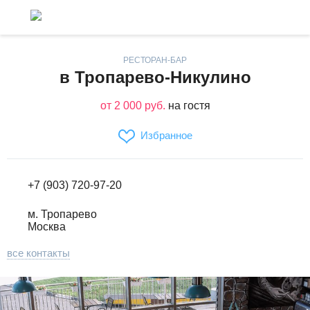
РЕСТОРАН-БАР
в Тропарево-Никулино
от 2 000 руб.
на гостя
Избранное
+7 (903) 720-97-20
м. Тропарево
Москва
все контакты