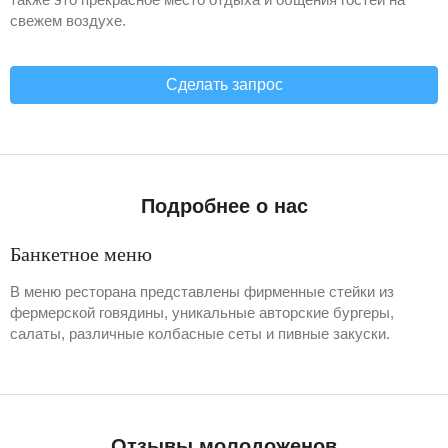
свежем воздухе.
Сделать запрос
Подробнее о нас
Банкетное меню
В меню ресторана представлены фирменные стейки из
фермерской говядины, уникальные авторские бургеры,
салаты, различные колбасные сеты и пивные закуски.
Отзывы молодоженов