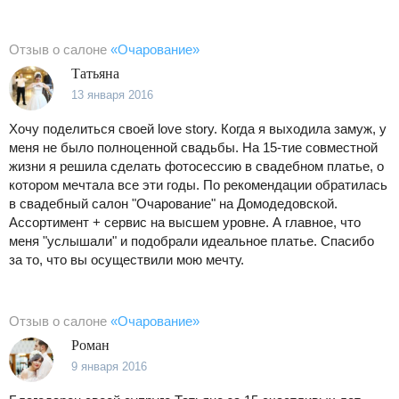
Отзыв о салоне
«Очарование»
Татьяна
13 января 2016
Хочу поделиться своей love story. Когда я выходила замуж, у
меня не было полноценной свадьбы. На 15-тие совместной
жизни я решила сделать фотосессию в свадебном платье, о
котором мечтала все эти годы. По рекомендации обратилась
в свадебный салон "Очарование" на Домодедовской.
Ассортимент + сервис на высшем уровне. А главное, что
меня "услышали" и подобрали идеальное платье. Спасибо
за то, что вы осуществили мою мечту.
Отзыв о салоне
«Очарование»
Роман
9 января 2016