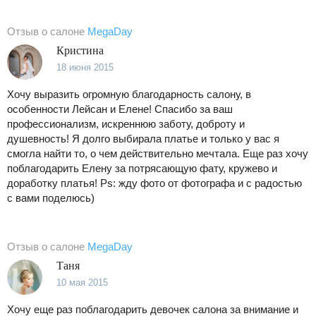
Отзыв о салоне
MegaDay
Кристина
18 июня 2015
Хочу выразить огромную благодарность салону, в
особенности Лейсан и Елене! Спасибо за ваш
профессионализм, искреннюю заботу, доброту и
душевность! Я долго выбирала платье и только у вас я
смогла найти то, о чем действительно мечтала. Еще раз хочу
поблагодарить Елену за потрясающую фату, кружево и
доработку платья! Ps: жду фото от фотографа и с радостью
с вами поделюсь)
Отзыв о салоне
MegaDay
Таня
10 мая 2015
Хочу еще раз поблагодарить девочек салона за внимание и