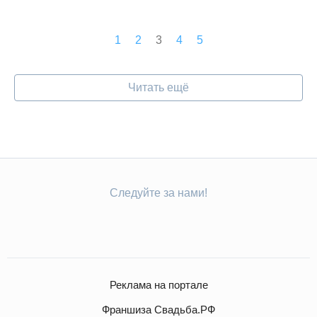
1
2
3
4
5
Читать ещё
Следуйте за нами!
Реклама на портале
Франшиза Свадьба.РФ