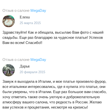
Отзыв о салоне
MegaDay
Елена
25 марта 2015
Здравствуйте! Как и обещала, высылаю Вам фото с нашей
свадьбы. Еще раз благодарю за чудесное платье! Успехов
Вам во всем! Спасибо!!
Отзыв о салоне
MegaDay
Дарья
20 февраля 2015
Замуж я выходила в Италии, и мое платье произвело фурор,
все итальянки интересовались, где я купила это платье, они
были уверены, что в Италии. Еще раз большое вам спасибо,
хочу отметить также очень уютную и доброжелательную
атмосферу вашего салона, что редкость в России. Желаю
вам успехов и процветания, несмотря на кризисы!