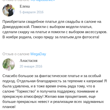
Елена
5 февраля 2016
Приобретали свадебное платье для свадьбы в салоне на
Домодедовской. Помогли с выбором модели платья,
сделали скидку на платье и помогли с выбором аксессуаров.
В ноябре родила, скоро приду за платьем для фотосета!
Отзыв о салоне
MegaDay
Анастасия
20 января 2016
Спасибо большое за фантастическое платье и за особый
подход. Отдельная благодарность за терпение к капризам! Я
была удивлена, и в тоже время очень рада тому, что в
салоне "Торжество" я получила поддержку, понимание и
прекрасную атмосферу! Желаю вам процветания, еще
больше прекрасных невест и реализации всех задуманных
планов!