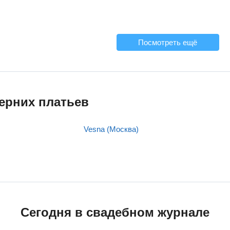
Посмотреть ещё
ерних платьев
Vesna (Москва)
Сегодня в свадебном журнале