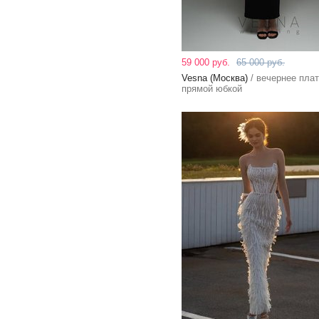
59 000 руб.
65 000 руб.
Vesna (Москва)
/ вечернее плат
прямой юбкой