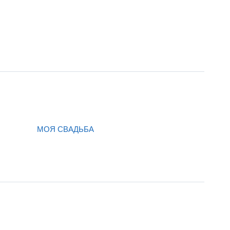
МОЯ СВАДЬБА