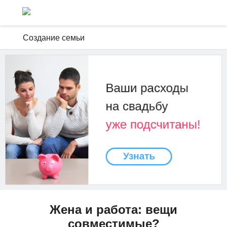
Создание семьи
Жена и работа: вещи
совместимые?