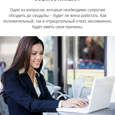
Один из вопросов, которые необходимо супругам
обсудить до свадьбы – будет ли жена работать. Как
положительный, так и отрицательный ответ, несомненно,
будет иметь свои причины.