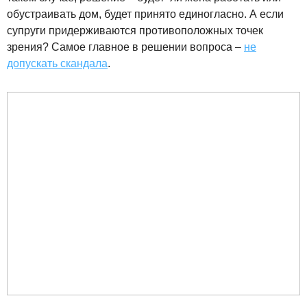
обустраивать дом, будет принято единогласно. А если
супруги придерживаются противоположных точек
зрения? Самое главное в решении вопроса –
не
допускать скандала
.