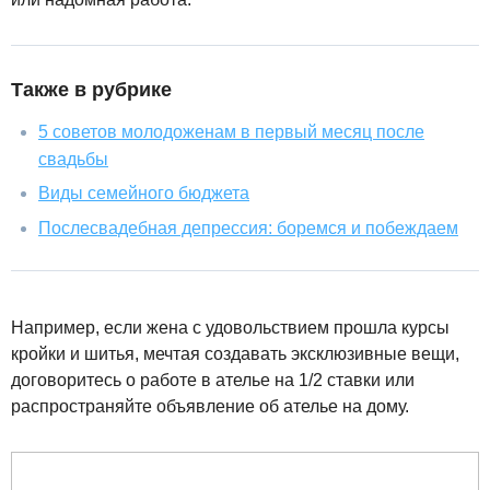
Также в рубрике
5 советов молодоженам в первый месяц после
свадьбы
Виды семейного бюджета
Послесвадебная депрессия: боремся и побеждаем
Например, если жена с удовольствием прошла курсы
кройки и шитья, мечтая создавать эксклюзивные вещи,
договоритесь о работе в ателье на 1/2 ставки или
распространяйте объявление об ателье на дому.