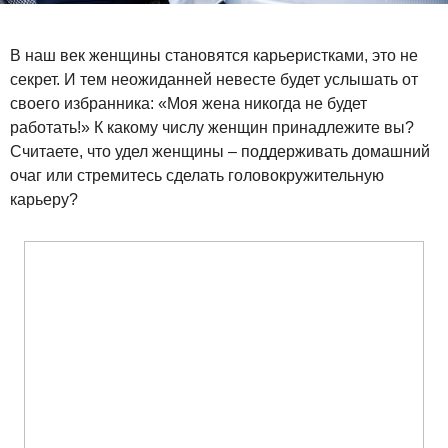
В наш век женщины становятся карьеристками, это не
секрет. И тем неожиданней невесте будет услышать от
своего избранника: «Моя жена никогда не будет
работать!» К какому числу женщин принадлежите вы?
Считаете, что удел женщины – поддерживать домашний
очаг или стремитесь сделать головокружительную
карьеру?