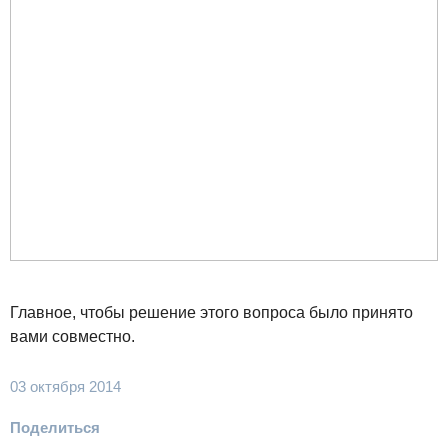
Главное, чтобы решение этого вопроса было принято
вами совместно.
03 октября 2014
Поделиться