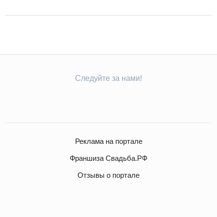
Следуйте за нами!
Реклама на портале
Франшиза Свадьба.РФ
Отзывы о портале