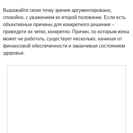
Выражайте свою точку зрения аргументировано,
спокойно, с уважением ко второй половинке. Если есть
объективные причины для конкретного решения –
приведите их четко, конкретно. Причин, по которым жена
может не работать, существует несколько, начиная от
финансовой обеспеченности и заканчивая состоянием
здоровья.