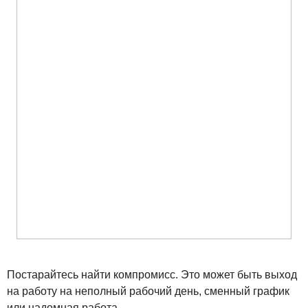
Постарайтесь найти компромисс. Это может быть выход
на работу на неполный рабочий день, сменный график
или надомная работа.