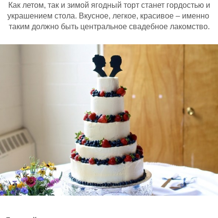
Как летом, так и зимой ягодный торт станет гордостью и
украшением стола. Вкусное, легкое, красивое – именно
таким должно быть центральное свадебное лакомство.