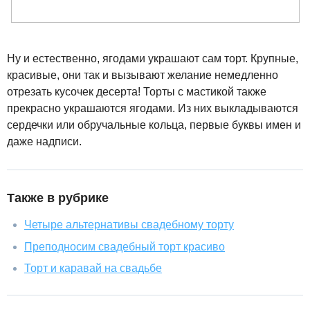
Ну и естественно, ягодами украшают сам торт. Крупные,
красивые, они так и вызывают желание немедленно
отрезать кусочек десерта! Торты с мастикой также
прекрасно украшаются ягодами. Из них выкладываются
сердечки или обручальные кольца, первые буквы имен и
даже надписи.
Также в рубрике
Четыре альтернативы свадебному торту
Преподносим свадебный торт красиво
Торт и каравай на свадьбе