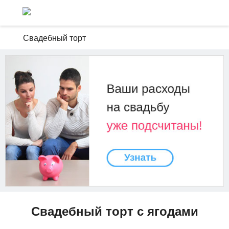
Свадебный торт
Свадебный торт с ягодами