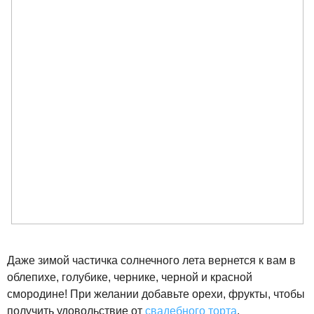
Даже зимой частичка солнечного лета вернется к вам в
облепихе, голубике, чернике, черной и красной
смородине! При желании добавьте орехи, фрукты, чтобы
получить удовольствие от
свадебного торта
.