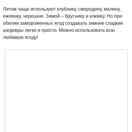
Летом чаще используют клубнику, смородину, малину,
ежевику, черешню. Зимой – бруснику и клюкву. Но при
обилии замороженных ягод создавать зимние сладкие
шедевры легко и просто. Можно использовать всю
любимую ягоду!