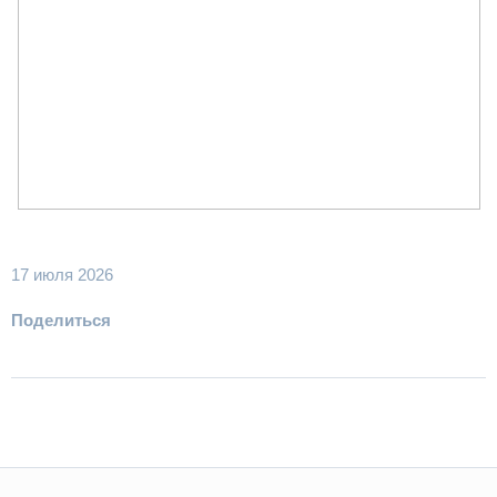
17 июля 2026
Поделиться