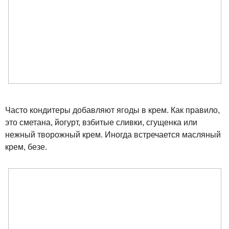
Часто кондитеры добавляют ягоды в крем. Как правило,
это сметана, йогурт, взбитые сливки, сгущенка или
нежный творожный крем. Иногда встречается масляный
крем, безе.