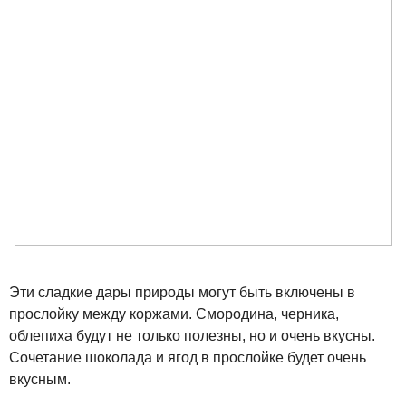
Эти сладкие дары природы могут быть включены в
прослойку между коржами. Смородина, черника,
облепиха будут не только полезны, но и очень вкусны.
Сочетание шоколада и ягод в прослойке будет очень
вкусным.