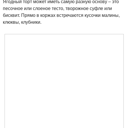
Ягодный торт может иметь самую разную основу – это
песочное или слоеное тесто, творожное суфле или
бисквит. Прямо в коржах встречаются кусочки малины,
клюквы, клубники.