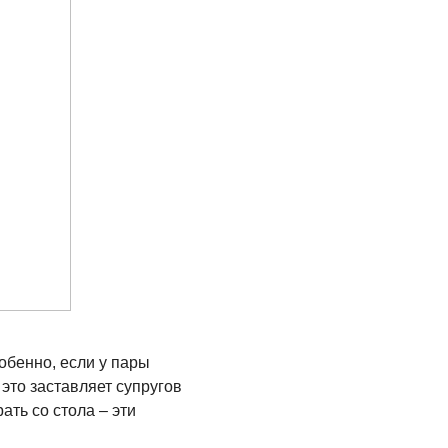
обенно, если у пары
это заставляет супругов
ать со стола – эти