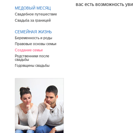
вас есть возможность ув
МЕДОВЫЙ МЕСЯЦ
Свадебное путешествие
Свадьба за границей
СЕМЕЙНАЯ ЖИЗНЬ
Беременность и роды
Правовые основы семьи
Создание семьи
Родственники после
свадьбы
Годовщины свадьбы