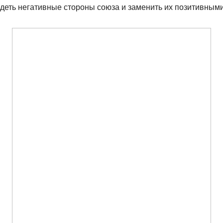
идеть негативные стороны союза и заменить их позитивными